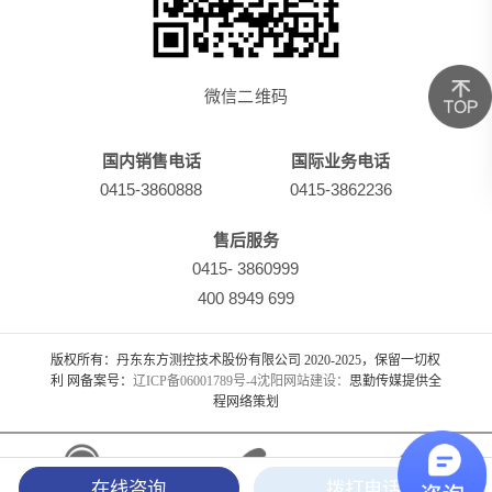
微信二维码
国内销售电话
国际业务电话
0415-3860888
0415-3862236
售后服务
0415- 3860999
400 8949 699
版权所有：丹东东方测控技术股份有限公司 2020-2025，保留一切权
利 网备案号：
辽ICP备06001789号-4
沈阳网站建设：
思勤传媒提供全
程网络策划
在线咨询
拨打电话